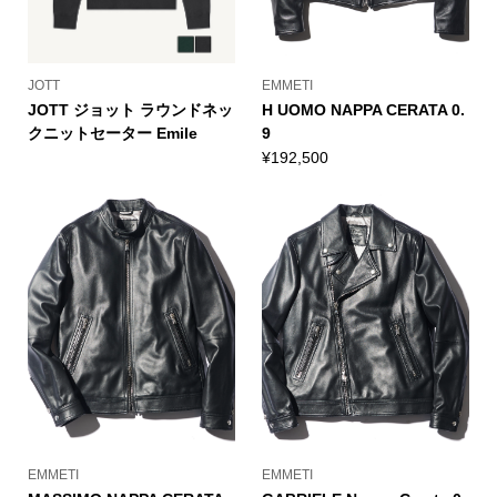
JOTT
EMMETI
JOTT ジョット ラウンドネッ
H UOMO NAPPA CERATA 0.
クニットセーター Emile
9
¥
192,500
EMMETI
EMMETI