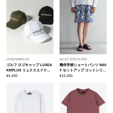
LUXEAKMPLUS
ALLEY DOCKS 963
ゴルフ ロゴキャップ LUXEA
幾何学柄ショートパンツ NAV
KMPLUS リュクスエイケ...
Y セットアップ コットンリ...
¥
4,400
¥
15,400