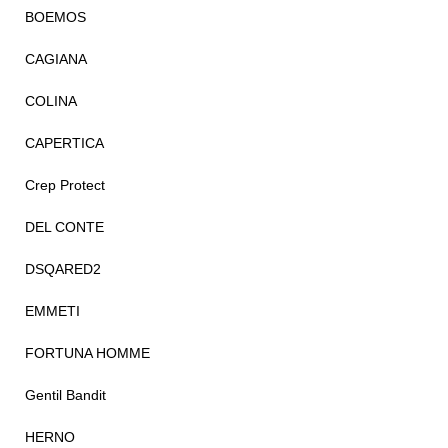
BOEMOS
CAGIANA
COLINA
CAPERTICA
Crep Protect
DEL CONTE
DSQARED2
EMMETI
FORTUNA HOMME
Gentil Bandit
HERNO