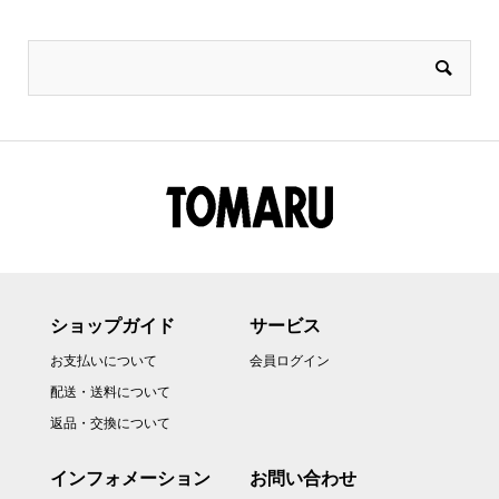
ショップガイド
サービス
お支払いについて
会員ログイン
配送・送料について
返品・交換について
インフォメーション
お問い合わせ