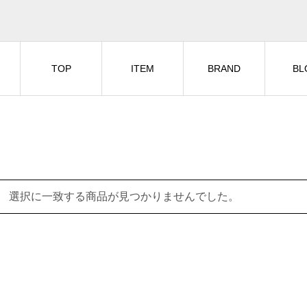
TOP
ITEM
BRAND
BL
選択に一致する商品が見つかりませんでした。