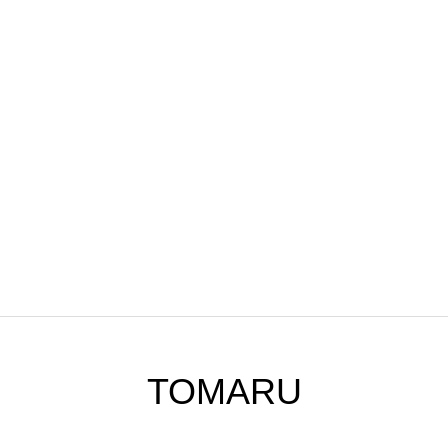
TOMARU