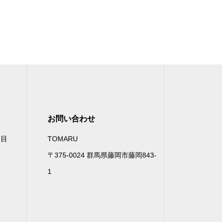
お問い合わせ
項目
TOMARU
〒375-0024 群馬県藤岡市藤岡843-
1