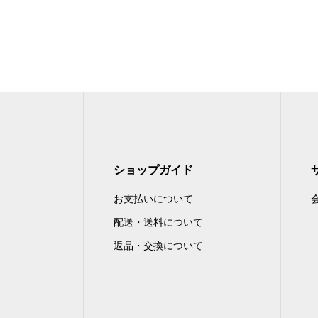
ショップガイド
お支払いについて
配送・送料について
返品・交換について