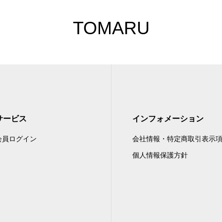
TOMARU
サービス
インフォメーション
会員ログイン
会社情報・特定商取引表示
個人情報保護方針