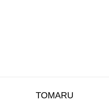
TOMARU