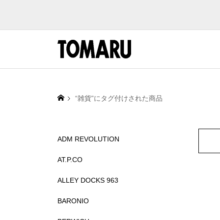
“雑貨”にタグ付けされた商品
ADM REVOLUTION
AT.P.CO
ALLEY DOCKS 963
BARONIO