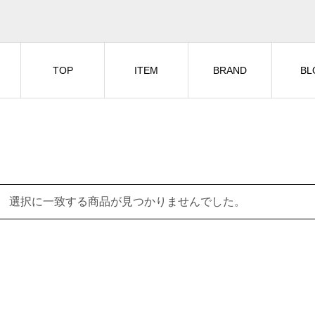
TOP
ITEM
BRAND
BL
選択に一致する商品が見つかりませんでした。