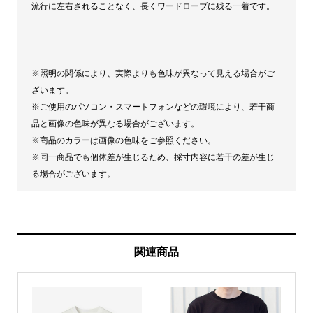
流行に左右されることなく、長くワードローブに残る一着です。
※照明の関係により、実際よりも色味が異なって見える場合がご
ざいます。
※ご使用のパソコン・スマートフォンなどの環境により、若干商
品と画像の色味が異なる場合がございます。
※商品のカラーは画像の色味をご参照ください。
※同一商品でも個体差が生じるため、採寸内容に若干の差が生じ
る場合がございます。
関連商品