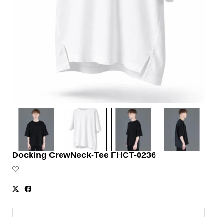
Docking CrewNeck-Tee FHCT-0236