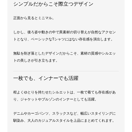
シンプルだからこそ際立つデザイン
正面から見るとミニマル。
しかし、後ろ姿や動きの中で異素材の切り替えが自然なアクセン
トとなり、ベーシックなTシャツにはない存在感を演出します。
無駄を削ぎ落としたデザインだからこそ、素材の質感やシルエッ
トの美しさが引き立ちます。
一枚でも、インナーでも活躍
程よくゆとりを持たせたシルエットは、一枚で着ても存在感があ
り、ジャケットやブルゾンのインナーとしても活躍。
デニムやカーゴパンツ、スラックスなど、幅広いスタイリングに
馴染み、大人のカジュアルスタイルを上品にまとめてくれます。