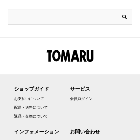
ショップガイド
サービス
お支払いについて
会員ログイン
配送・送料について
返品・交換について
インフォメーション
お問い合わせ