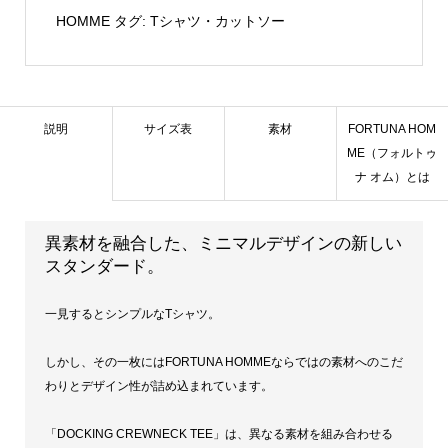
HOMME
タグ:
Tシャツ・カットソー
説明
サイズ表
素材
FORTUNA HOM
ME（フォルトゥ
ナ オム）とは
異素材を融合した、ミニマルデザインの新しい
スタンダード。
一見するとシンプルなTシャツ。
しかし、その一枚にはFORTUNA HOMMEならではの素材へのこだ
わりとデザイン性が詰め込まれています。
「DOCKING CREWNECK TEE」は、異なる素材を組み合わせる