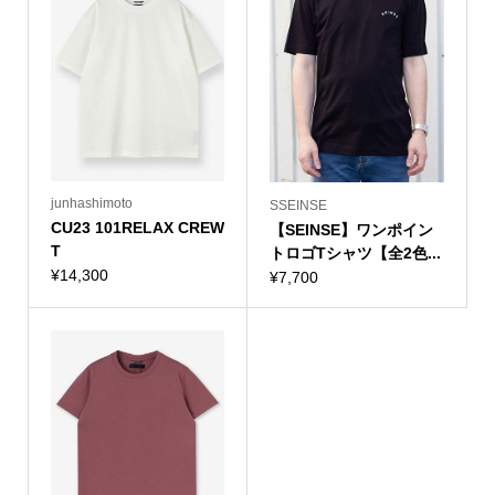
junhashimoto
SSEINSE
CU23 101RELAX CREW
【SEINSE】ワンポイン
T
トロゴTシャツ【全2色...
¥
14,300
¥
7,700