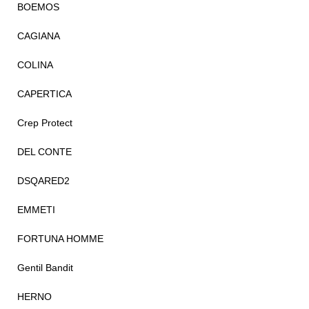
BOEMOS
CAGIANA
COLINA
CAPERTICA
Crep Protect
DEL CONTE
DSQARED2
EMMETI
FORTUNA HOMME
Gentil Bandit
HERNO