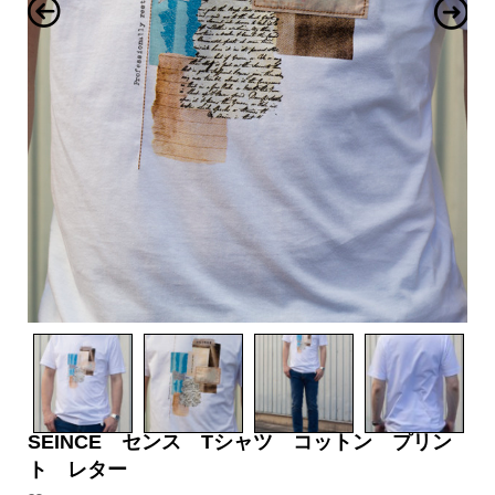
SEINCE センス Tシャツ コットン プリン
ト レター